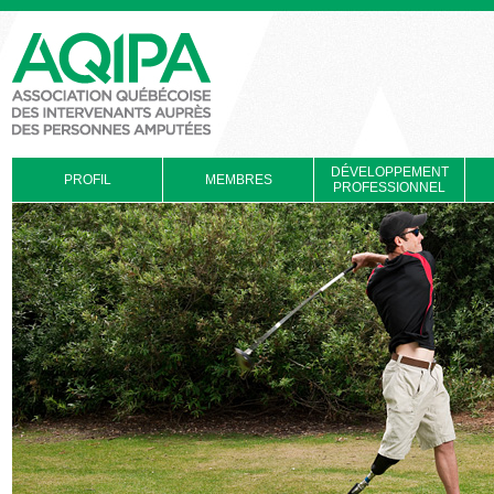
DÉVELOPPEMENT
PROFIL
MEMBRES
PROFESSIONNEL